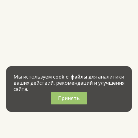
Мы используем
cookie-файлы
для аналитики
ваших действий, рекомендаций и улучшения
сайта.
Принять