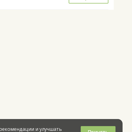
 рекомендации и улучшать