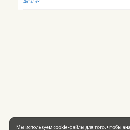
Детали
Мы используем cookie-файлы для того, чтобы а