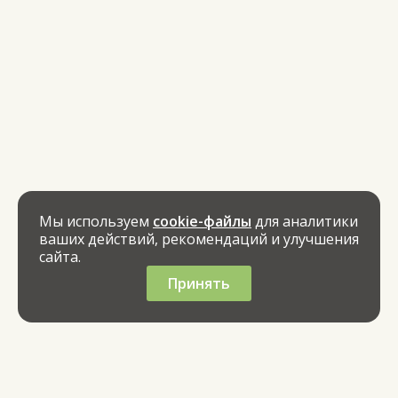
Мы используем
cookie-файлы
для аналитики
ваших действий, рекомендаций и улучшения
сайта.
Принять