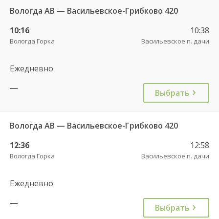
Вологда АВ — Васильевское-Грибково 420
10:16
10:38
Вологда Горка
Васильевское п. дачи
Ежедневно
—
Выбрать
Вологда АВ — Васильевское-Грибково 420
12:36
12:58
Вологда Горка
Васильевское п. дачи
Ежедневно
—
Выбрать