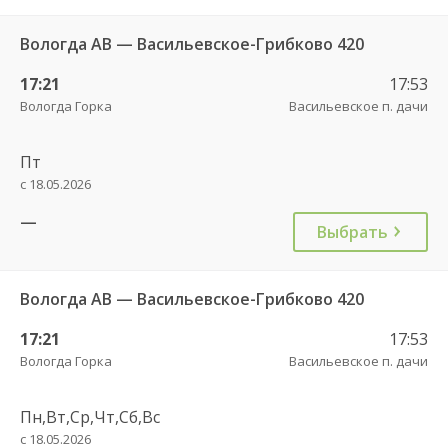
Вологда АВ — Васильевское-Грибково 420
17:21
17:53
Вологда Горка
Васильевское п. дачи
Пт
с 18.05.2026
—
Выбрать
Вологда АВ — Васильевское-Грибково 420
17:21
17:53
Вологда Горка
Васильевское п. дачи
Пн,Вт,Ср,Чт,Сб,Вс
с 18.05.2026