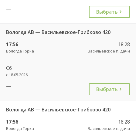
—
Выбрать
Вологда АВ — Васильевское-Грибково 420
17:56
18:28
Вологда Горка
Васильевское п. дачи
Сб
с 18.05.2026
—
Выбрать
Вологда АВ — Васильевское-Грибково 420
17:56
18:28
Вологда Горка
Васильевское п. дачи