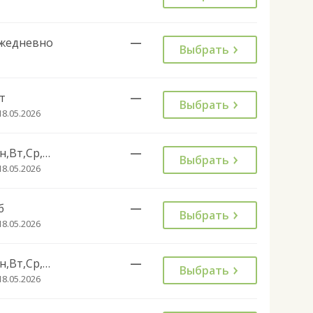
жедневно
—
Выбрать
т
—
Выбрать
18.05.2026
Пн,Вт,Ср,Чт,Сб,Вс
—
Выбрать
18.05.2026
б
—
Выбрать
18.05.2026
Пн,Вт,Ср,Чт
—
Выбрать
18.05.2026