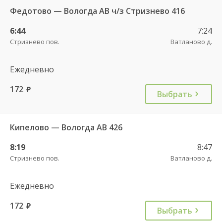
Федотово — Вологда АВ ч/з Стризнево 416
6:44
7:24
Стризнево пов.
Ватланово д.
Ежедневно
172
руб.
Выбрать
Кипелово — Вологда АВ 426
8:19
8:47
Стризнево пов.
Ватланово д.
Ежедневно
172
руб.
Выбрать