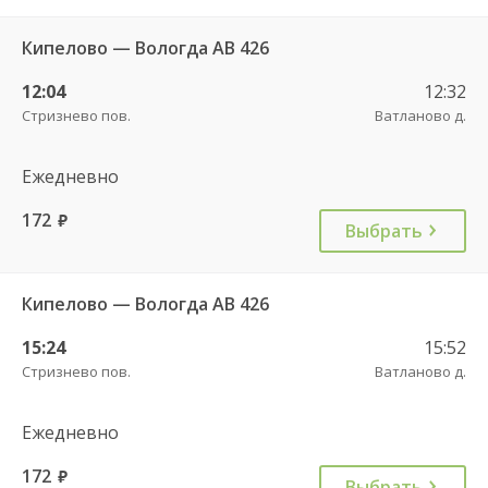
Кипелово — Вологда АВ 426
12:04
12:32
Стризнево пов.
Ватланово д.
Ежедневно
172
руб.
Выбрать
Кипелово — Вологда АВ 426
15:24
15:52
Стризнево пов.
Ватланово д.
Ежедневно
172
руб.
Выбрать