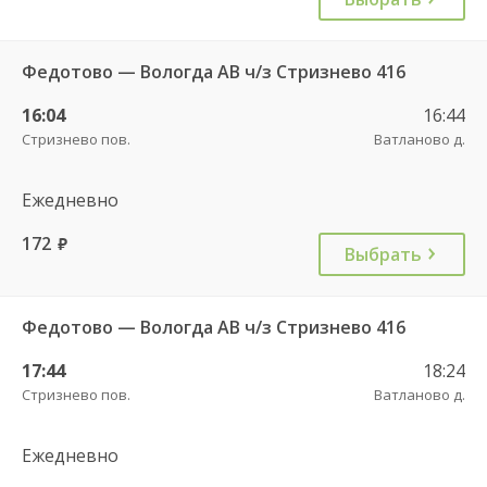
Федотово — Вологда АВ ч/з Стризнево 416
16:04
16:44
Стризнево пов.
Ватланово д.
Ежедневно
172
руб.
Выбрать
Федотово — Вологда АВ ч/з Стризнево 416
17:44
18:24
Стризнево пов.
Ватланово д.
Ежедневно