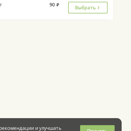
т
90
руб.
Выбрать
 рекомендации и улучшать