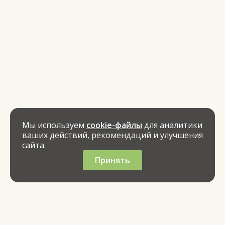
Мы используем
cookie-файлы
для аналитики
ваших действий, рекомендаций и улучшения
сайта.
Принять