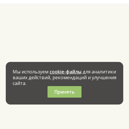
Мы используем
cookie-файлы
для аналитики
ваших действий, рекомендаций и улучшения
сайта.
Принять