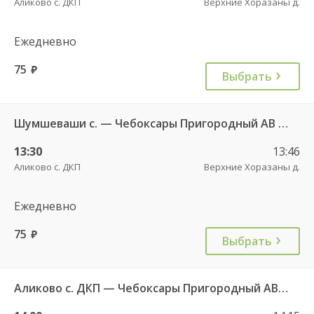
Аликово с. ДКП
Верхние Хоразаны д.
Ежедневно
75
руб.
Выбрать
Шумшеваши с. — Чебоксары Пригородный АВ 734
13:30
13:46
Аликово с. ДКП
Верхние Хоразаны д.
Ежедневно
75
руб.
Выбрать
Аликово с. ДКП — Чебоксары Пригородный АВ 520