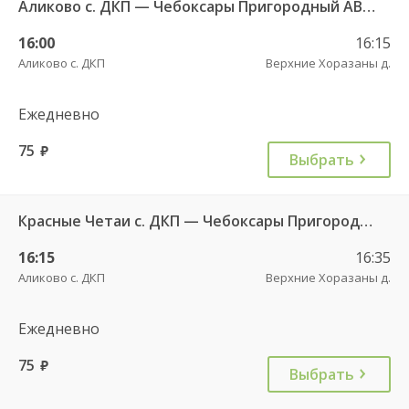
Аликово с. ДКП — Чебоксары Пригородный АВ 520
16:00
16:15
Аликово с. ДКП
Верхние Хоразаны д.
Ежедневно
75
руб.
Выбрать
Красные Четаи с. ДКП — Чебоксары Пригородный АВ ч/з Аликово с. ДКП 753
16:15
16:35
Аликово с. ДКП
Верхние Хоразаны д.
Ежедневно
75
руб.
Выбрать