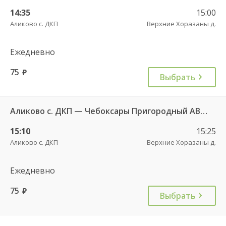
14:35
15:00
Аликово с. ДКП
Верхние Хоразаны д.
Ежедневно
75
руб.
Выбрать
Аликово с. ДКП — Чебоксары Пригородный АВ 520
15:10
15:25
Аликово с. ДКП
Верхние Хоразаны д.
Ежедневно
75
руб.
Выбрать