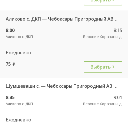
Аликово с. ДКП — Чебоксары Пригородный АВ 520
8:00
8:15
Аликово с. ДКП
Верхние Хоразаны д.
Ежедневно
75
руб.
Выбрать
Шумшеваши с. — Чебоксары Пригородный АВ 734
8:45
9:01
Аликово с. ДКП
Верхние Хоразаны д.
Ежедневно