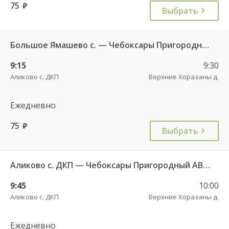
75
руб.
Выбрать
Большое Ямашево с. — Чебоксары Пригородный АВ 661
9:15
9:30
Аликово с. ДКП
Верхние Хоразаны д.
Ежедневно
75
руб.
Выбрать
Аликово с. ДКП — Чебоксары Пригородный АВ 520
9:45
10:00
Аликово с. ДКП
Верхние Хоразаны д.
Ежедневно