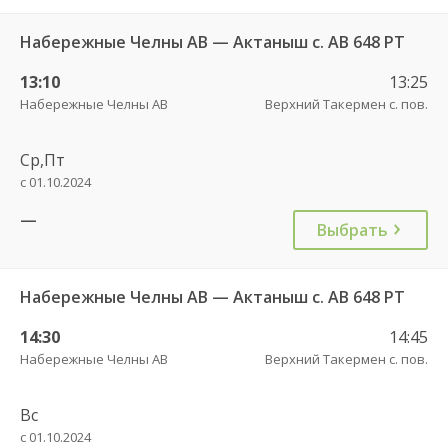
Набережные Челны АВ — Актаныш с. АВ 648 РТ
13:10
13:25
Набережные Челны АВ
Верхний Такермен с. пов.
Ср,Пт
с 01.10.2024
—
Выбрать
Набережные Челны АВ — Актаныш с. АВ 648 РТ
14:30
14:45
Набережные Челны АВ
Верхний Такермен с. пов.
Вс
с 01.10.2024