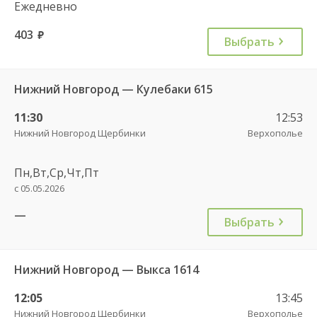
Ежедневно
403
руб.
Выбрать
Нижний Новгород — Кулебаки 615
11:30
12:53
Нижний Новгород Щербинки
Верхополье
Пн,Вт,Ср,Чт,Пт
с 05.05.2026
—
Выбрать
Нижний Новгород — Выкса 1614
12:05
13:45
Нижний Новгород Щербинки
Верхополье