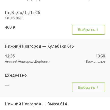
Пн,Вт,Ср,Чт,Пт,Сб
с 05.05.2026
400
руб.
Выбрать
Нижний Новгород — Кулебаки 615
12:35
13:58
Нижний Новгород Щербинки
Верхополье
Ежедневно
—
Выбрать
Нижний Новгород — Выкса 614