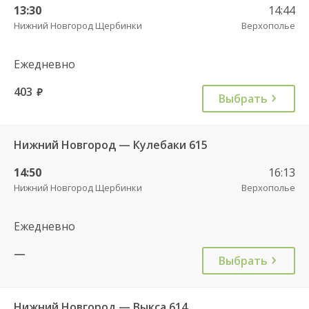
13:30
14:44
Нижний Новгород Щербинки
Верхополье
Ежедневно
403
руб.
Выбрать
Нижний Новгород — Кулебаки 615
14:50
16:13
Нижний Новгород Щербинки
Верхополье
Ежедневно
—
Выбрать
Нижний Новгород — Выкса 614