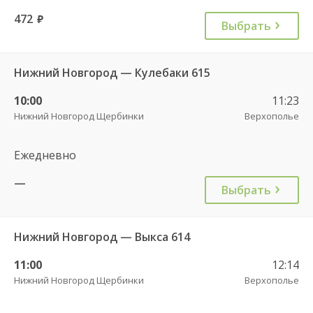
472
руб.
Выбрать
Нижний Новгород — Кулебаки 615
10:00
11:23
Нижний Новгород Щербинки
Верхополье
Ежедневно
—
Выбрать
Нижний Новгород — Выкса 614
11:00
12:14
Нижний Новгород Щербинки
Верхополье