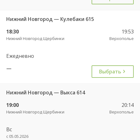
Нижний Новгород — Кулебаки 615
18:30
19:53
Нижний Новгород Щербинки
Верхополье
Ежедневно
—
Выбрать
Нижний Новгород — Выкса 614
19:00
20:14
Нижний Новгород Щербинки
Верхополье
Вс
с 05.05.2026