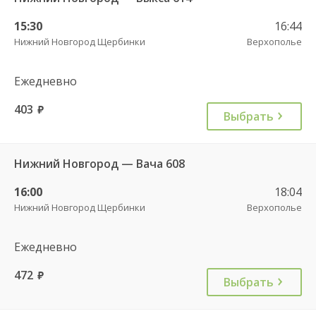
15:30
16:44
Нижний Новгород Щербинки
Верхополье
Ежедневно
403
руб.
Выбрать
Нижний Новгород — Вача 608
16:00
18:04
Нижний Новгород Щербинки
Верхополье
Ежедневно
472
руб.
Выбрать