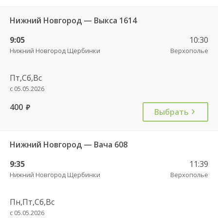
Нижний Новгород — Выкса 1614
9:05
10:30
Нижний Новгород Щербинки
Верхополье
Пт,Сб,Вс
с 05.05.2026
400
руб.
Выбрать
Нижний Новгород — Вача 608
9:35
11:39
Нижний Новгород Щербинки
Верхополье
Пн,Пт,Сб,Вс
с 05.05.2026