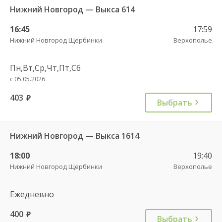
Нижний Новгород — Выкса 614
16:45
17:59
Нижний Новгород Щербинки
Верхополье
Пн,Вт,Ср,Чт,Пт,Сб
с 05.05.2026
403
руб.
Выбрать
Нижний Новгород — Выкса 1614
18:00
19:40
Нижний Новгород Щербинки
Верхополье
Ежедневно
400
руб.
Выбрать