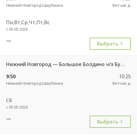
Нижний Новгород Щербинки
Ветчак д.
Пн,Вт,Ср,Чт,Пт,Вс
с 05.05.2026
—
Выбрать
Нижний Новгород — Большое Болдино ч/з Бутурлино 661
9:50
10:25
Нижний Новгород Щербинки
Ветчак д.
Сб
с 05.05.2026
—
Выбрать