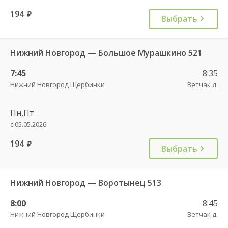
194
руб.
Выбрать
Нижний Новгород — Большое Мурашкино 521
7:45
8:35
Нижний Новгород Щербинки
Ветчак д.
Пн,Пт
с 05.05.2026
194
руб.
Выбрать
Нижний Новгород — Воротынец 513
8:00
8:45
Нижний Новгород Щербинки
Ветчак д.