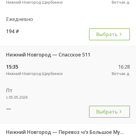
Нижний Новгород Щербинки
Ветчак д.
Ежедневно
194
руб.
Выбрать
Нижний Новгород — Спасское 511
15:35
16:28
Нижний Новгород Щербинки
Ветчак д.
Пт
с 05.05.2026
—
Выбрать
Нижний Новгород — Перевоз ч/з Большое Мурашкино 525