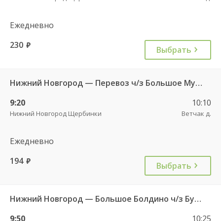
Ежедневно
230
руб.
Выбрать
Нижний Новгород — Перевоз ч/з Большое Мурашкино 525
9:20
10:10
Нижний Новгород Щербинки
Ветчак д.
Ежедневно
194
руб.
Выбрать
Нижний Новгород — Большое Болдино ч/з Бутурлино 661
9:50
10:25