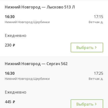
Нижний Новгород — Лысково 513 Л
16:30
17:15
Нижний Новгород Щербинки
Ветчак д.
Ежедневно
230
руб.
Выбрать
Нижний Новгород — Сергач 562
16:30
17:25
Нижний Новгород Щербинки
Ветчак д.
Ежедневно
445
руб.
Выбрать