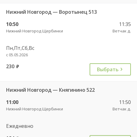
Нижний Новгород — Воротынец 513
10:50
11:35
Нижний Новгород Щербинки
Ветчак д.
Пн,Пт,Сб,Вс
с 05.05.2026
230
руб.
Выбрать
Нижний Новгород — Княгинино 522
11:00
11:50
Нижний Новгород Щербинки
Ветчак д.
Ежедневно