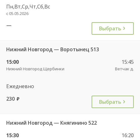
Пн,Вт,Ср,Чт,Сб,Вс
с 05.05.2026
—
Выбрать
Нижний Новгород — Воротынец 513
15:00
15:45
Нижний Новгород Щербинки
Ветчак д.
Ежедневно
230
руб.
Выбрать
Нижний Новгород — Княгинино 522
15:30
16:20