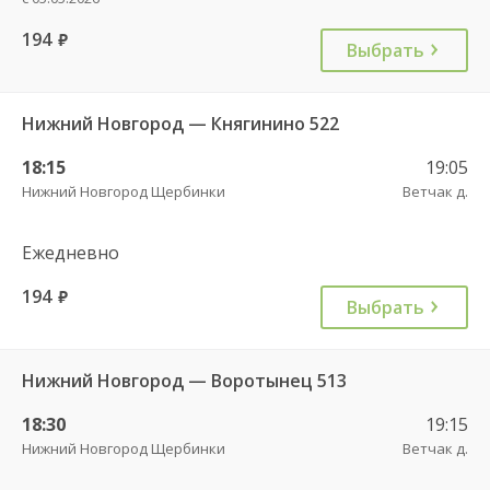
194
руб.
Выбрать
Нижний Новгород — Княгинино 522
18:15
19:05
Нижний Новгород Щербинки
Ветчак д.
Ежедневно
194
руб.
Выбрать
Нижний Новгород — Воротынец 513
18:30
19:15
Нижний Новгород Щербинки
Ветчак д.