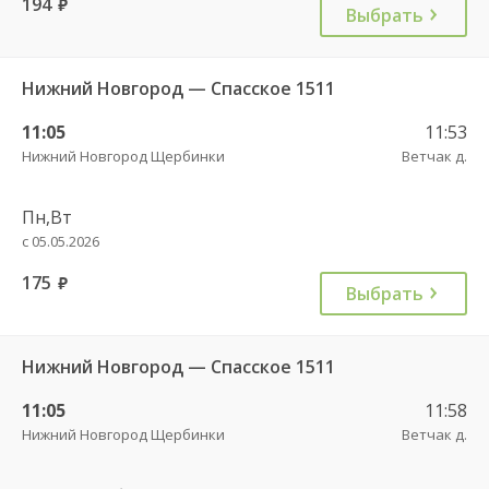
194
руб.
Выбрать
Нижний Новгород — Спасское 1511
11:05
11:53
Нижний Новгород Щербинки
Ветчак д.
Пн,Вт
с 05.05.2026
175
руб.
Выбрать
Нижний Новгород — Спасское 1511
11:05
11:58
Нижний Новгород Щербинки
Ветчак д.