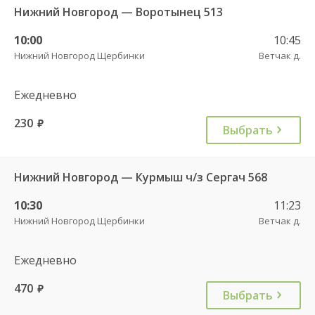
Нижний Новгород — Воротынец 513
10:00
10:45
Нижний Новгород Щербинки
Ветчак д.
Ежедневно
230
руб.
Выбрать
Нижний Новгород — Курмыш ч/з Сергач 568
10:30
11:23
Нижний Новгород Щербинки
Ветчак д.
Ежедневно
470
руб.
Выбрать