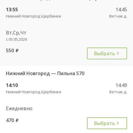
13:55
14:45
Нижний Новгород Щербинки
Ветчак д.
Вт,Ср,Чт
с 05.05.2026
550
руб.
Выбрать
Нижний Новгород — Пильна 570
14:10
14:49
Нижний Новгород Щербинки
Ветчак д.
Ежедневно
470
руб.
Выбрать