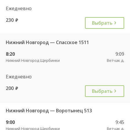
Ежедневно
230
руб.
Выбрать
Нижний Новгород — Спасское 1511
8:20
9:09
Нижний Новгород Щербинки
Ветчак д.
Ежедневно
200
руб.
Выбрать
Нижний Новгород — Воротынец 513
9:00
9:45
Нижний Новгород Щербинки
Ветчак д.