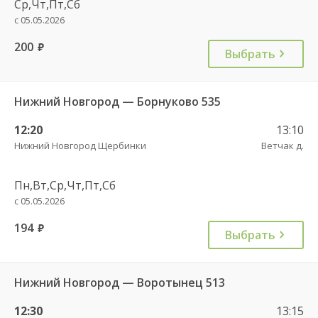
Ср,Чт,Пт,Сб
с 05.05.2026
200
руб.
Выбрать
Нижний Новгород — Борнуково 535
12:20
13:10
Нижний Новгород Щербинки
Ветчак д.
Пн,Вт,Ср,Чт,Пт,Сб
с 05.05.2026
194
руб.
Выбрать
Нижний Новгород — Воротынец 513
12:30
13:15