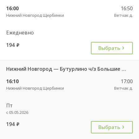
16:00
16:50
Нижний Новгород Щербинки
Ветчак д.
Ежедневно
194
руб.
Выбрать
Нижний Новгород — Бутурлино ч/з Большие Бакалды 520А
16:10
17:00
Нижний Новгород Щербинки
Ветчак д.
Пт
с 05.05.2026
194
руб.
Выбрать