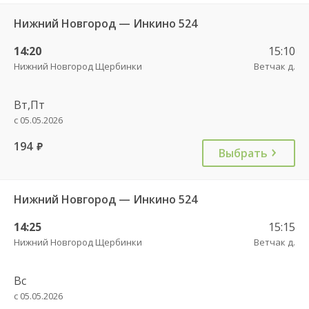
Нижний Новгород — Инкино 524
14:20
15:10
Нижний Новгород Щербинки
Ветчак д.
Вт,Пт
с 05.05.2026
194
руб.
Выбрать
Нижний Новгород — Инкино 524
14:25
15:15
Нижний Новгород Щербинки
Ветчак д.
Вс
с 05.05.2026