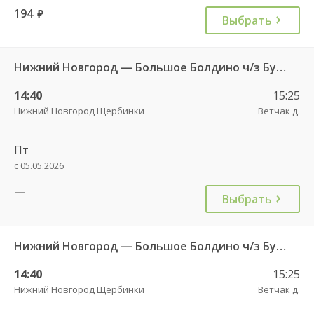
194
руб.
Выбрать
Нижний Новгород — Большое Болдино ч/з Бутурлино 661
14:40
15:25
Нижний Новгород Щербинки
Ветчак д.
Пт
с 05.05.2026
—
Выбрать
Нижний Новгород — Большое Болдино ч/з Бутурлино 661
14:40
15:25
Нижний Новгород Щербинки
Ветчак д.