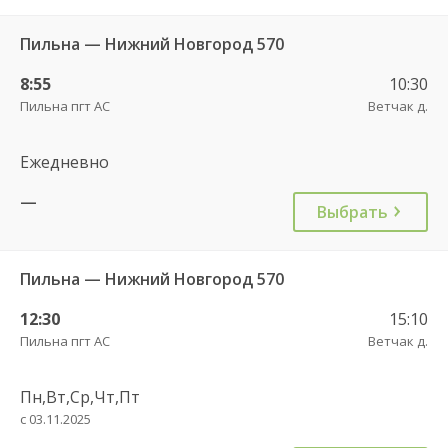
Пильна — Нижний Новгород 570
8:55
10:30
Пильна пгт АС
Ветчак д.
Ежедневно
—
Выбрать
Пильна — Нижний Новгород 570
12:30
15:10
Пильна пгт АС
Ветчак д.
Пн,Вт,Ср,Чт,Пт
с 03.11.2025