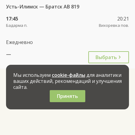
Усть-Илимск — Братск АВ 819
17:45
20:21
Бадарма п.
Вихоревка пов.
Ежедневно
—
Выбрать
Мы используем
cookie-файлы
для аналитики
ваших действий, рекомендаций и улучшения
сайта.
Принять