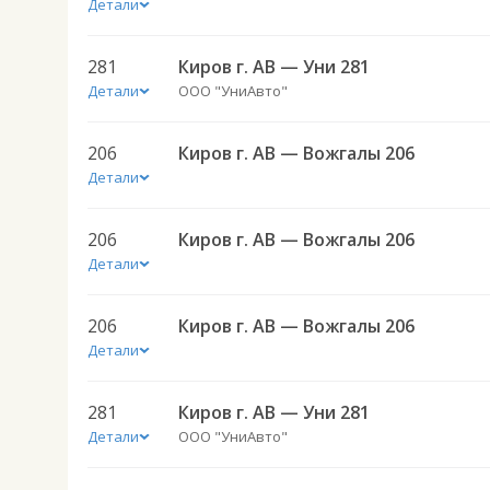
Детали
281
Киров г. АВ — Уни 281
Детали
ООО "УниАвто"
206
Киров г. АВ — Вожгалы 206
Детали
206
Киров г. АВ — Вожгалы 206
Детали
206
Киров г. АВ — Вожгалы 206
Детали
281
Киров г. АВ — Уни 281
Детали
ООО "УниАвто"