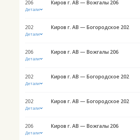
206
Киров г. АВ — Вожгалы 206
Детали
202
Киров г. АВ — Богородское 202
Детали
206
Киров г. АВ — Вожгалы 206
Детали
202
Киров г. АВ — Богородское 202
Детали
202
Киров г. АВ — Богородское 202
Детали
206
Киров г. АВ — Вожгалы 206
Детали