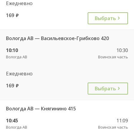
Ежедневно
169
руб.
Выбрать
Вологда АВ — Васильевское-Грибково 420
10:10
10:30
Вологда АВ
Воинская часть
Ежедневно
169
руб.
Выбрать
Вологда АВ — Княгинино 415
10:45
11:09
Вологда АВ
Воинская часть