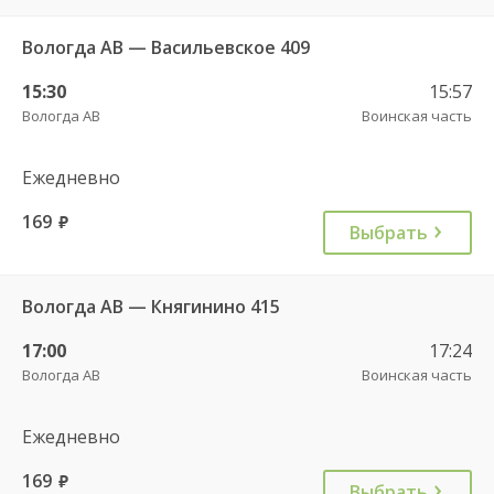
Вологда АВ — Васильевское 409
15:30
15:57
Вологда АВ
Воинская часть
Ежедневно
169
руб.
Выбрать
Вологда АВ — Княгинино 415
17:00
17:24
Вологда АВ
Воинская часть
Ежедневно
169
руб.
Выбрать