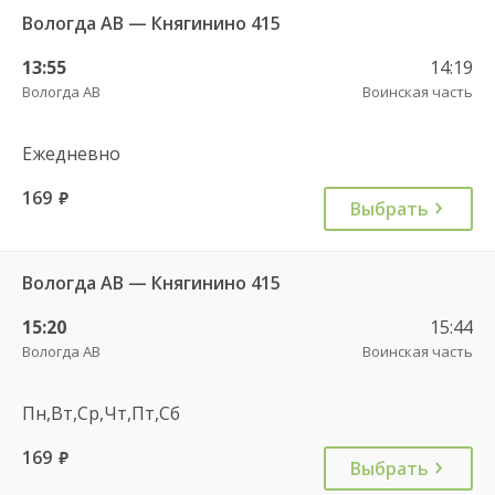
Вологда АВ — Княгинино 415
13:55
14:19
Вологда АВ
Воинская часть
Ежедневно
169
руб.
Выбрать
Вологда АВ — Княгинино 415
15:20
15:44
Вологда АВ
Воинская часть
Пн,Вт,Ср,Чт,Пт,Сб
169
руб.
Выбрать