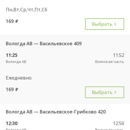
Пн,Вт,Ср,Чт,Пт,Сб
169
руб.
Выбрать
Вологда АВ — Васильевское 409
11:25
11:52
Вологда АВ
Воинская часть
Ежедневно
169
руб.
Выбрать
Вологда АВ — Васильевское-Грибково 420
12:30
12:50
Вологда АВ
Воинская часть