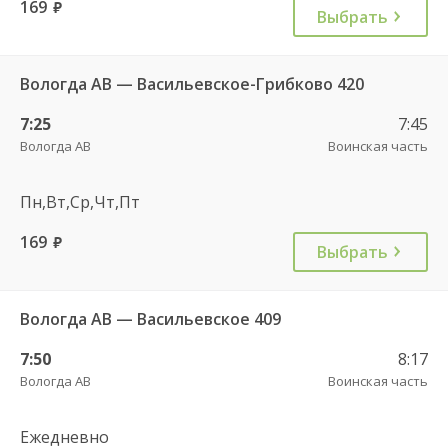
169
руб.
Выбрать
Вологда АВ — Васильевское-Грибково 420
7:25
7:45
Вологда АВ
Воинская часть
Пн,Вт,Ср,Чт,Пт
169
руб.
Выбрать
Вологда АВ — Васильевское 409
7:50
8:17
Вологда АВ
Воинская часть
Ежедневно