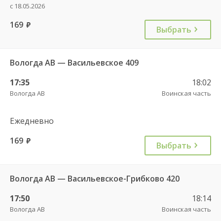
с 18.05.2026
169
руб.
Выбрать
Вологда АВ — Васильевское 409
17:35
18:02
Вологда АВ
Воинская часть
Ежедневно
169
руб.
Выбрать
Вологда АВ — Васильевское-Грибково 420
17:50
18:14
Вологда АВ
Воинская часть