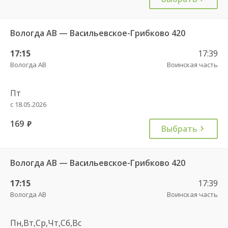
Вологда АВ — Васильевское-Грибково 420
17:15
17:39
Вологда АВ
Воинская часть
Пт
с 18.05.2026
169
руб.
Выбрать
Вологда АВ — Васильевское-Грибково 420
17:15
17:39
Вологда АВ
Воинская часть
Пн,Вт,Ср,Чт,Сб,Вс