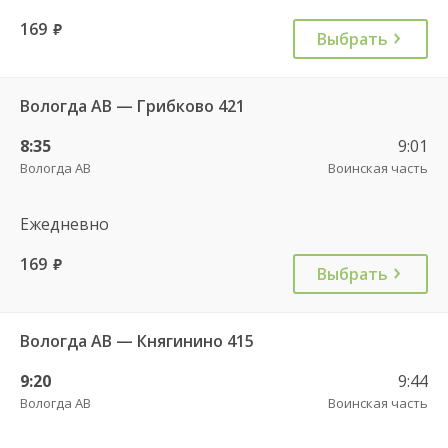
169
руб.
Выбрать
Вологда АВ — Грибково 421
8:35
9:01
Вологда АВ
Воинская часть
Ежедневно
169
руб.
Выбрать
Вологда АВ — Княгинино 415
9:20
9:44
Вологда АВ
Воинская часть