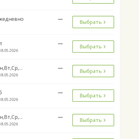
жедневно
—
Выбрать
т
—
Выбрать
18.05.2026
Пн,Вт,Ср,Чт,Сб,Вс
—
Выбрать
18.05.2026
б
—
Выбрать
18.05.2026
Пн,Вт,Ср,Чт
—
Выбрать
18.05.2026