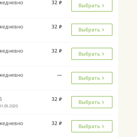
жедневно
32
руб.
Выбрать
жедневно
32
руб.
Выбрать
жедневно
32
руб.
Выбрать
жедневно
—
Выбрать
б
32
руб.
Выбрать
01.05.2020
жедневно
32
руб.
Выбрать