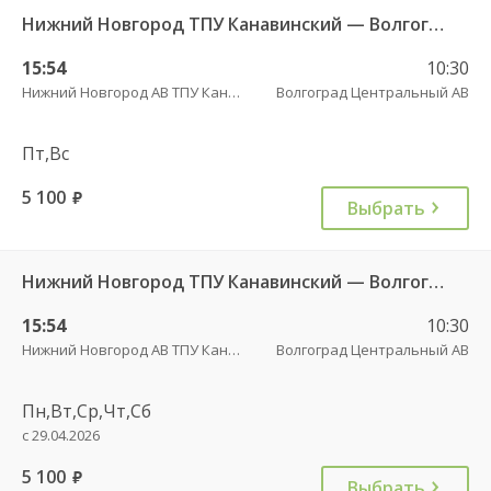
Нижний Новгород ТПУ Канавинский — Волгоград 5133
15:54
10:30
Нижний Новгород АВ ТПУ Канавинский
Волгоград Центральный АВ
Пт,Вс
5 100
руб.
Выбрать
Нижний Новгород ТПУ Канавинский — Волгоград 5133
15:54
10:30
Нижний Новгород АВ ТПУ Канавинский
Волгоград Центральный АВ
Пн,Вт,Ср,Чт,Сб
с 29.04.2026
5 100
руб.
Выбрать