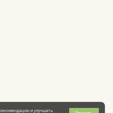
 рекомендации и улучшать