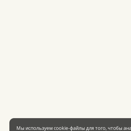
Мы используем cookie-файлы для того, чтобы а