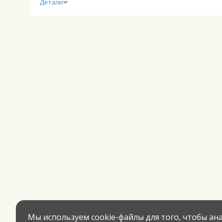
Детали
Мы используем cookie-файлы для того, чтобы а