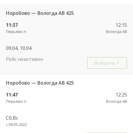
Норобово — Вологда АВ 425
11:37
12:15
Перьево п.
Вологда АВ
09.04, 10.04
Рейс неактивен
Выбрать
Норобово — Вологда АВ 425
11:47
12:25
Перьево п.
Вологда АВ
Сб,Вс
с 09.05.2022