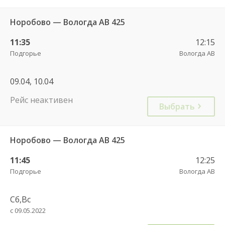
Норобово — Вологда АВ 425
11:35
12:15
Подгорье
Вологда АВ
09.04, 10.04
Рейс неактивен
Выбрать
Норобово — Вологда АВ 425
11:45
12:25
Подгорье
Вологда АВ
Сб,Вс
с 09.05.2022