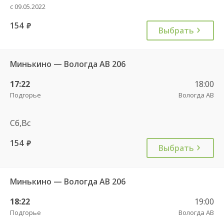
с 09.05.2022
154
руб.
Выбрать
Минькино — Вологда АВ 206
17:22
18:00
Подгорье
Вологда АВ
Сб,Вс
154
руб.
Выбрать
Минькино — Вологда АВ 206
18:22
19:00
Подгорье
Вологда АВ