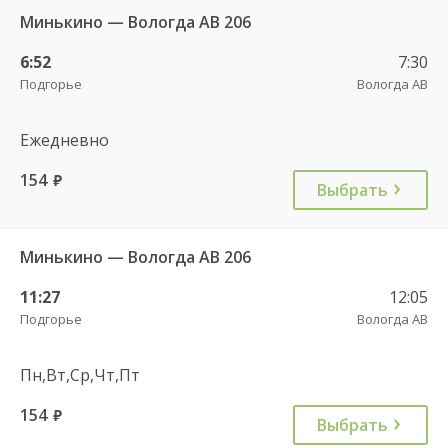
Минькино — Вологда АВ 206
6:52
7:30
Подгорье
Вологда АВ
Ежедневно
154
руб.
Выбрать
Минькино — Вологда АВ 206
11:27
12:05
Подгорье
Вологда АВ
Пн,Вт,Ср,Чт,Пт
154
руб.
Выбрать