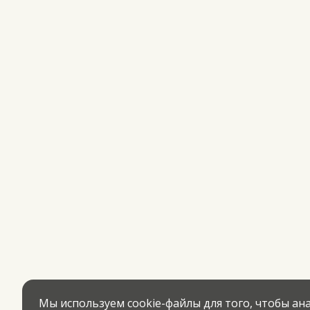
Мы используем cookie-файлы для того, чтобы а