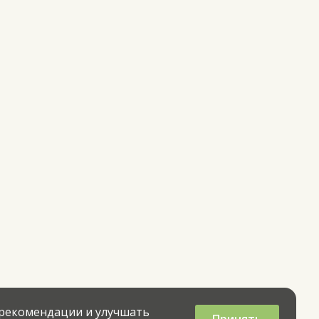
 рекомендации и улучшать