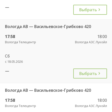
—
Выбрать
Вологда АВ — Васильевское-Грибково 420
17:58
18:00
Вологда Телецентр
Вологда АЗС Лукойл
Сб
с 18.05.2026
—
Выбрать
Вологда АВ — Васильевское-Грибково 420
17:58
18:00
Вологда Телецентр
Вологда АЗС Лукойл