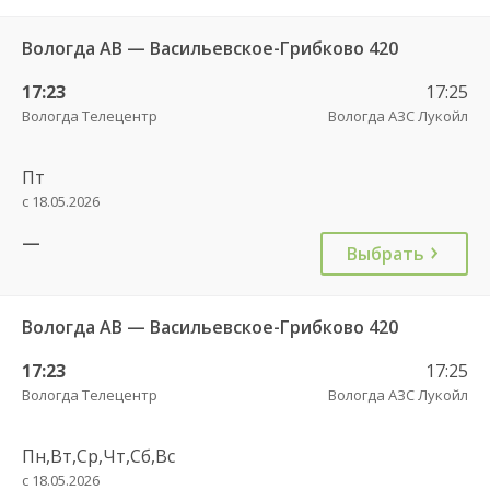
Вологда АВ — Васильевское-Грибково 420
17:23
17:25
Вологда Телецентр
Вологда АЗС Лукойл
Пт
с 18.05.2026
—
Выбрать
Вологда АВ — Васильевское-Грибково 420
17:23
17:25
Вологда Телецентр
Вологда АЗС Лукойл
Пн,Вт,Ср,Чт,Сб,Вс
с 18.05.2026