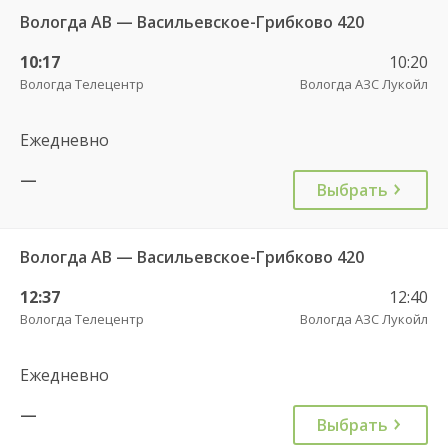
Вологда АВ — Васильевское-Грибково 420
10:17
10:20
Вологда Телецентр
Вологда АЗС Лукойл
Ежедневно
—
Выбрать
Вологда АВ — Васильевское-Грибково 420
12:37
12:40
Вологда Телецентр
Вологда АЗС Лукойл
Ежедневно
—
Выбрать