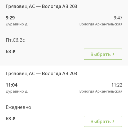
Грязовец АС — Вологда АВ 203
9:29
9:47
Дуравино д.
Вологда Архангельская
Пт,Сб,Вс
68
руб.
Выбрать
Грязовец АС — Вологда АВ 203
11:04
11:22
Дуравино д.
Вологда Архангельская
Ежедневно
68
руб.
Выбрать