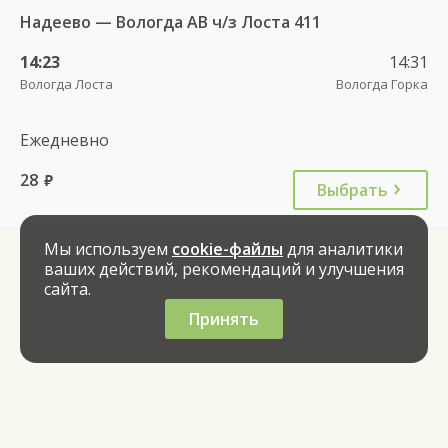
Надеево — Вологда АВ ч/з Лоста 411
14:23
14:31
Вологда Лоста
Вологда Горка
Ежедневно
28
руб.
Выбрать
Мы используем
cookie-файлы
для аналитики
ваших действий, рекомендаций и улучшения
сайта.
Принять