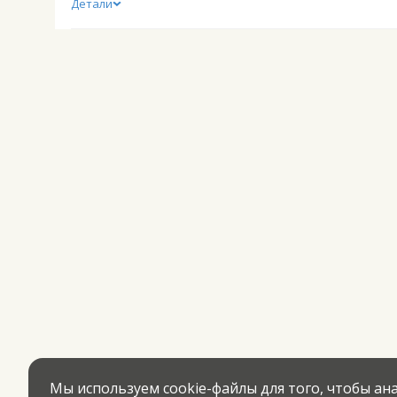
Детали
Мы используем cookie-файлы для того, чтобы а