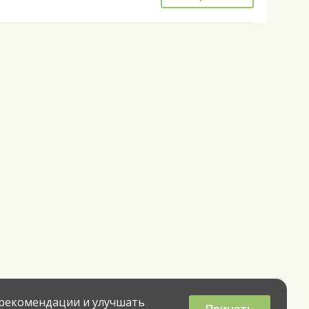
 рекомендации и улучшать