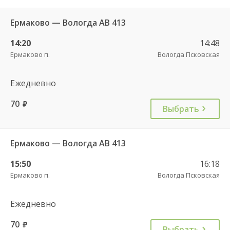
Ермаково — Вологда АВ 413
14:20
14:48
Ермаково п.
Вологда Псковская
Ежедневно
70
руб.
Выбрать
Ермаково — Вологда АВ 413
15:50
16:18
Ермаково п.
Вологда Псковская
Ежедневно
70
руб.
Выбрать