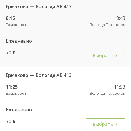
Ермаково — Вологда АВ 413
8:15
8:43
Ермаково п.
Вологда Псковская
Ежедневно
70
руб.
Выбрать
Ермаково — Вологда АВ 413
11:25
11:53
Ермаково п.
Вологда Псковская
Ежедневно
70
руб.
Выбрать