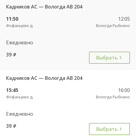
Кадников АС — Вологда АВ 204
11:50
12:05
Фофанцево д.
Вологда Рыбкино
Ежедневно
39
руб.
Выбрать
Кадников АС — Вологда АВ 204
15:45
16:00
Фофанцево д.
Вологда Рыбкино
Ежедневно
39
руб.
Выбрать