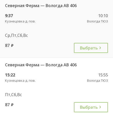
Северная Ферма — Вологда АВ 406
9:37
10:10
Кузнецовка д. пов.
Вологда ТЮЗ
Ср,Пт,Сб,Вс
87
руб.
Выбрать
Северная Ферма — Вологда АВ 406
15:22
15:55
Кузнецовка д. пов.
Вологда ТЮЗ
Пт,Сб,Вс
87
руб.
Выбрать