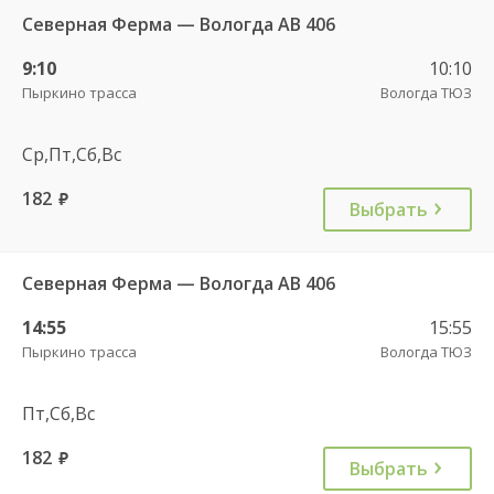
Северная Ферма — Вологда АВ 406
9:10
10:10
Пыркино трасса
Вологда ТЮЗ
Ср,Пт,Сб,Вс
182
руб.
Выбрать
Северная Ферма — Вологда АВ 406
14:55
15:55
Пыркино трасса
Вологда ТЮЗ
Пт,Сб,Вс
182
руб.
Выбрать