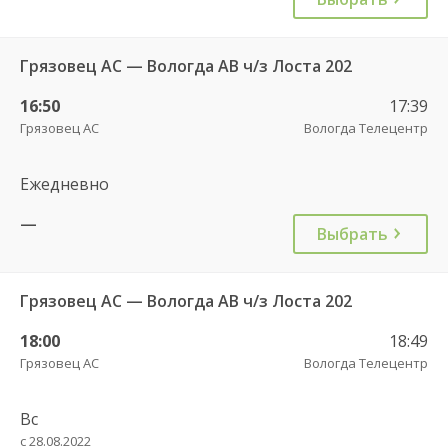
Грязовец АС — Вологда АВ ч/з Лоста 202
16:50
17:39
Грязовец АС
Вологда Телецентр
Ежедневно
—
Выбрать
Грязовец АС — Вологда АВ ч/з Лоста 202
18:00
18:49
Грязовец АС
Вологда Телецентр
Вс
с 28.08.2022