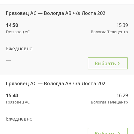
Грязовец АС — Вологда АВ ч/з Лоста 202
14:50
15:39
Грязовец АС
Вологда Телецентр
Ежедневно
—
Выбрать
Грязовец АС — Вологда АВ ч/з Лоста 202
15:40
16:29
Грязовец АС
Вологда Телецентр
Ежедневно
—
Выбрать