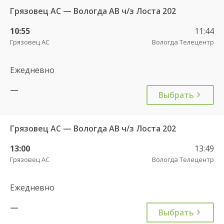
Грязовец АС — Вологда АВ ч/з Лоста 202
10:55
11:44
Грязовец АС
Вологда Телецентр
Ежедневно
—
Выбрать
Грязовец АС — Вологда АВ ч/з Лоста 202
13:00
13:49
Грязовец АС
Вологда Телецентр
Ежедневно
—
Выбрать