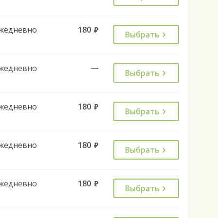
жедневно
180
руб.
Выбрать
жедневно
—
Выбрать
жедневно
180
руб.
Выбрать
жедневно
180
руб.
Выбрать
жедневно
180
руб.
Выбрать