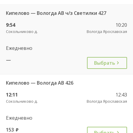
Кипелово — Вологда АВ ч/з Светилки 427
9:54
10:20
Сокольниково д.
Вологда Ярославская
Ежедневно
—
Выбрать
Кипелово — Вологда АВ 426
12:11
12:43
Сокольниково д.
Вологда Ярославская
Ежедневно
153
руб.
Выбрать