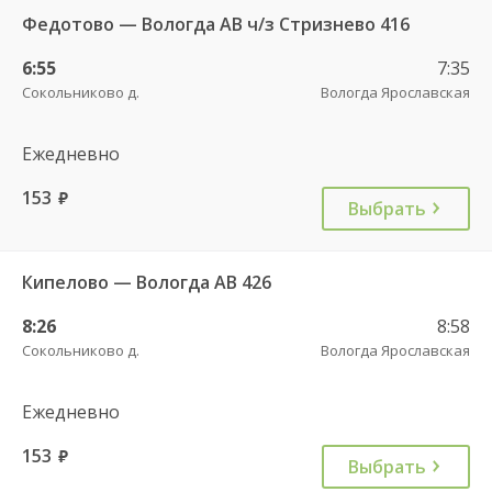
Федотово — Вологда АВ ч/з Стризнево 416
6:55
7:35
Сокольниково д.
Вологда Ярославская
Ежедневно
153
руб.
Выбрать
Кипелово — Вологда АВ 426
8:26
8:58
Сокольниково д.
Вологда Ярославская
Ежедневно
153
руб.
Выбрать