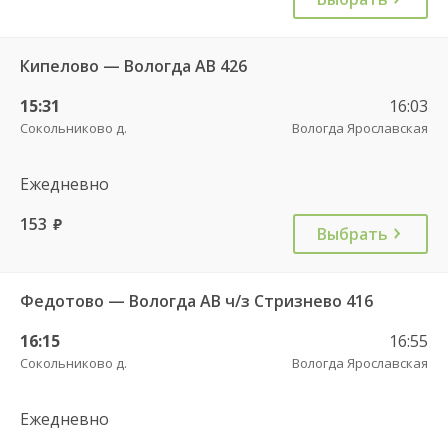
Кипелово — Вологда АВ 426
15:31
16:03
Сокольниково д.
Вологда Ярославская
Ежедневно
153
руб.
Выбрать
Федотово — Вологда АВ ч/з Стризнево 416
16:15
16:55
Сокольниково д.
Вологда Ярославская
Ежедневно