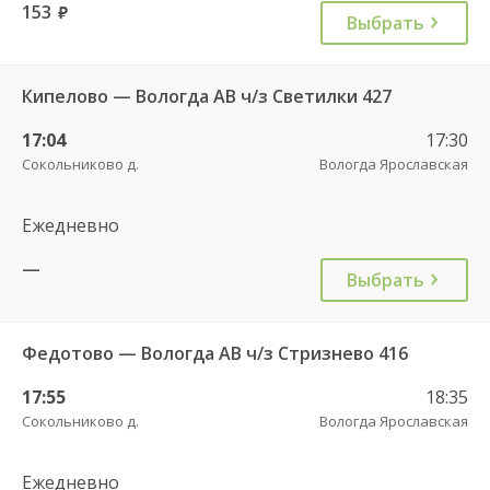
153
руб.
Выбрать
Кипелово — Вологда АВ ч/з Светилки 427
17:04
17:30
Сокольниково д.
Вологда Ярославская
Ежедневно
—
Выбрать
Федотово — Вологда АВ ч/з Стризнево 416
17:55
18:35
Сокольниково д.
Вологда Ярославская
Ежедневно