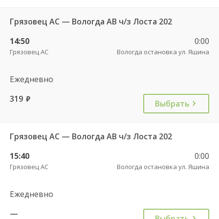
Грязовец АС — Вологда АВ ч/з Лоста 202
14:50
0:00
Грязовец АС
Вологда остановка ул. Яшина
Ежедневно
319
руб.
Выбрать
Грязовец АС — Вологда АВ ч/з Лоста 202
15:40
0:00
Грязовец АС
Вологда остановка ул. Яшина
Ежедневно
—
Выбрать