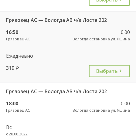
Грязовец АС — Вологда АВ ч/з Лоста 202
16:50
0:00
Грязовец АС
Вологда остановка ул. Яшина
Ежедневно
319
руб.
Выбрать
Грязовец АС — Вологда АВ ч/з Лоста 202
18:00
0:00
Грязовец АС
Вологда остановка ул. Яшина
Вс
с 28.08.2022