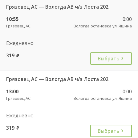
Грязовец АС — Вологда АВ ч/з Лоста 202
10:55
0:00
Грязовец АС
Вологда остановка ул. Яшина
Ежедневно
319
руб.
Выбрать
Грязовец АС — Вологда АВ ч/з Лоста 202
13:00
0:00
Грязовец АС
Вологда остановка ул. Яшина
Ежедневно
319
руб.
Выбрать