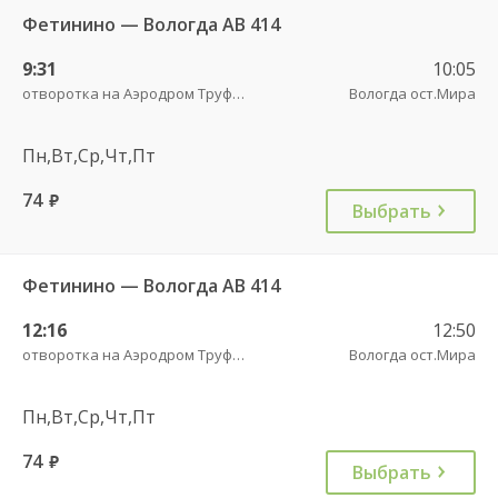
Фетинино — Вологда АВ 414
9:31
10:05
отворотка на Аэродром Труфаново трасса
Вологда ост.Мира
Пн,Вт,Ср,Чт,Пт
74
руб.
Выбрать
Фетинино — Вологда АВ 414
12:16
12:50
отворотка на Аэродром Труфаново трасса
Вологда ост.Мира
Пн,Вт,Ср,Чт,Пт
74
руб.
Выбрать