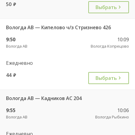
50
руб.
Выбрать
Вологда АВ — Кипелово ч/з Стризнево 426
9:50
10:09
Вологда АВ
Вологда Копрецово
Ежедневно
44
руб.
Выбрать
Вологда АВ — Кадников АС 204
9:55
10:06
Вологда АВ
Вологда Рыбкино
Ежедневно