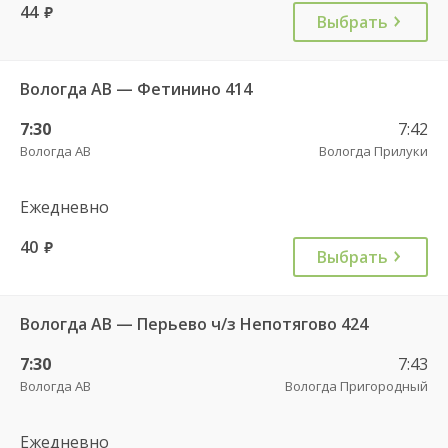
44
руб.
Выбрать
Вологда АВ — Фетинино 414
7:30
7:42
Вологда АВ
Вологда Прилуки
Ежедневно
40
руб.
Выбрать
Вологда АВ — Перьево ч/з Непотягово 424
7:30
7:43
Вологда АВ
Вологда Пригородный
Ежедневно