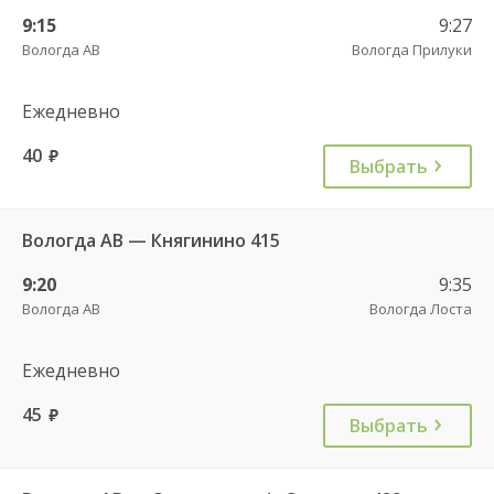
9:15
9:27
Вологда АВ
Вологда Прилуки
Ежедневно
40
руб.
Выбрать
Вологда АВ — Княгинино 415
9:20
9:35
Вологда АВ
Вологда Лоста
Ежедневно
45
руб.
Выбрать