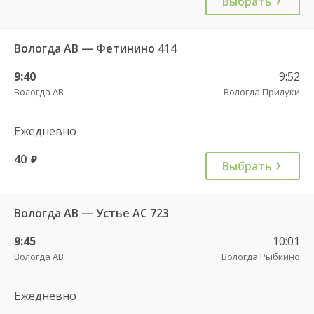
Выбрать
Вологда АВ — Фетинино 414
9:40
9:52
Вологда АВ
Вологда Прилуки
Ежедневно
40
руб.
Выбрать
Вологда АВ — Устье АС 723
9:45
10:01
Вологда АВ
Вологда Рыбкино
Ежедневно