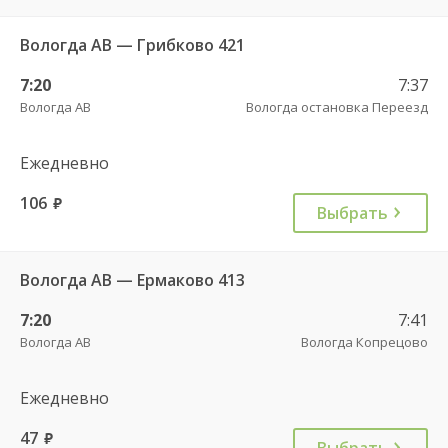
Вологда АВ — Грибково 421
7:20
7:37
Вологда АВ
Вологда остановка Переезд
Ежедневно
106
руб.
Выбрать
Вологда АВ — Ермаково 413
7:20
7:41
Вологда АВ
Вологда Копрецово
Ежедневно
47
руб.
Выбрать