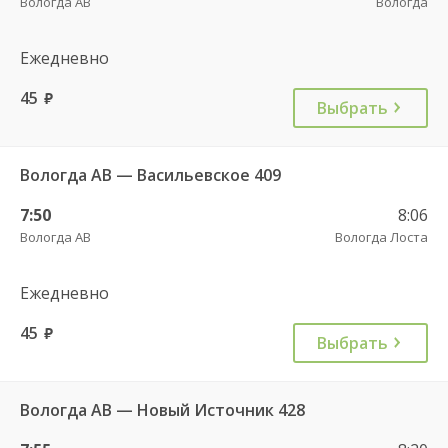
Вологда АВ
Вологда
Ежедневно
45
руб.
Выбрать
Вологда АВ — Васильевское 409
7:50
8:06
Вологда АВ
Вологда Лоста
Ежедневно
45
руб.
Выбрать
Вологда АВ — Новый Источник 428