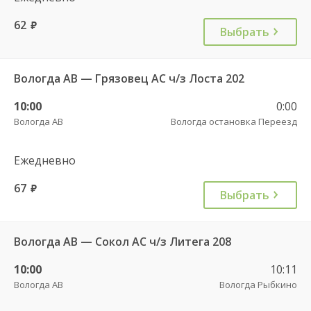
62
руб.
Выбрать
Вологда АВ — Грязовец АС ч/з Лоста 202
10:00
0:00
Вологда АВ
Вологда остановка Переезд
Ежедневно
67
руб.
Выбрать
Вологда АВ — Сокол АС ч/з Литега 208
10:00
10:11
Вологда АВ
Вологда Рыбкино