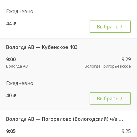
Ежедневно
44
руб.
Выбрать
Вологда АВ — Кубенское 403
9:00
9:29
Вологда АВ
Вологда Григорьевское
Ежедневно
40
руб.
Выбрать
Вологда АВ — Погорелово (Вологодский) ч/з Новый Источник 422
9:05
9:25