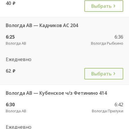
40
руб.
Выбрать
Вологда АВ — Кадников АС 204
6:25
6:36
Вологда АВ
Вологда Рыбкино
Ежедневно
62
руб.
Выбрать
Вологда АВ — Кубенское ч/з Фетинино 414
6:30
6:42
Вологда АВ
Вологда Прилуки
Ежедневно