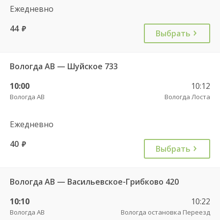
Ежедневно
44
руб.
Выбрать
Вологда АВ — Шуйское 733
10:00
10:12
Вологда АВ
Вологда Лоста
Ежедневно
40
руб.
Выбрать
Вологда АВ — Васильевское-Грибково 420
10:10
10:22
Вологда АВ
Вологда остановка Переезд