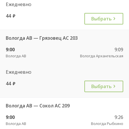
Ежедневно
44
руб.
Выбрать
Вологда АВ — Грязовец АС 203
9:00
9:09
Вологда АВ
Вологда Архангельская
Ежедневно
44
руб.
Выбрать
Вологда АВ — Сокол АС 209
9:00
9:26
Вологда АВ
Вологда Рыбкино