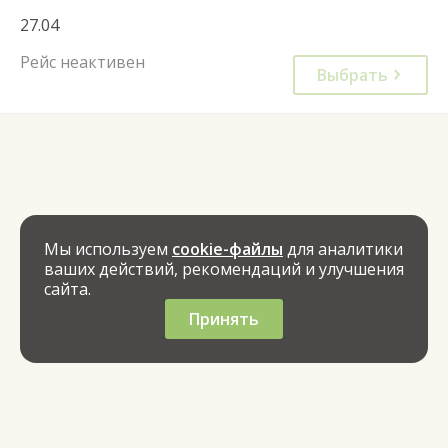
27.04
Рейс неактивен
Выбрать
Мы используем
cookie-файлы
для аналитики
ваших действий, рекомендаций и улучшения
сайта.
Принять