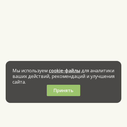
Мы используем
cookie-файлы
для аналитики
ваших действий, рекомендаций и улучшения
сайта.
Принять