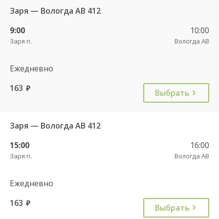
Заря — Вологда АВ 412
9:00
10:00
Заря п.
Вологда АВ
Ежедневно
163
руб.
Выбрать
Заря — Вологда АВ 412
15:00
16:00
Заря п.
Вологда АВ
Ежедневно
163
руб.
Выбрать