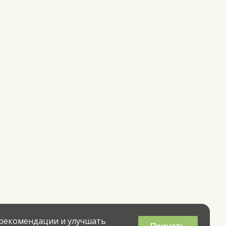
 рекомендации и улучшать