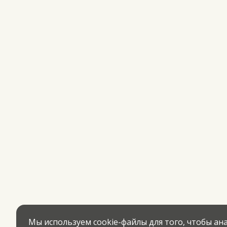
Мы используем cookie-файлы для того, чтобы а