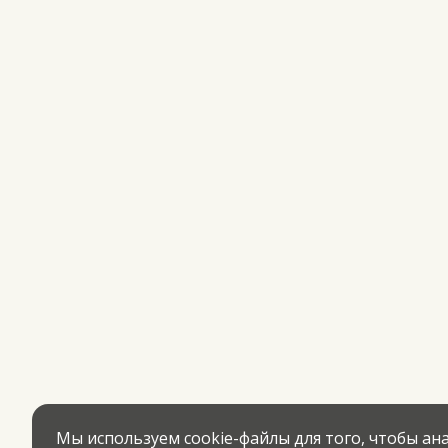
Мы используем cookie-файлы для того, чтобы а