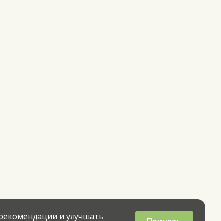
 рекомендации и улучшать