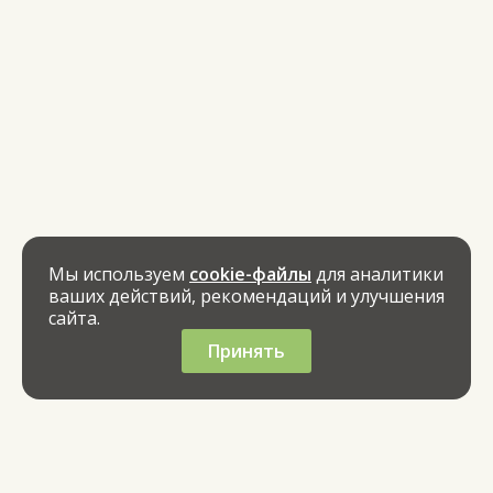
Мы используем
cookie-файлы
для аналитики
ваших действий, рекомендаций и улучшения
сайта.
Принять