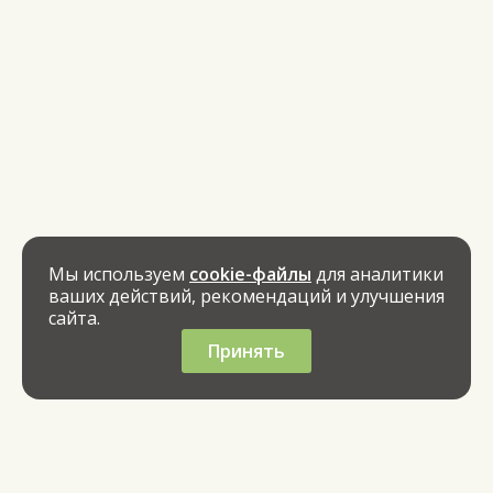
Мы используем
cookie-файлы
для аналитики
ваших действий, рекомендаций и улучшения
сайта.
Принять