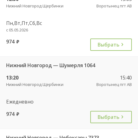
Нижний Новгород Щербинки
Воротынец пгт АВ
Пн,Вт,Пт,Сб,Вс
с 05.05.2026
974
руб.
Выбрать
Нижний Новгород — Шумерля 1064
13:20
15:40
Нижний Новгород Щербинки
Воротынец пгт АВ
Ежедневно
974
руб.
Выбрать
Нижний Новгород — Чебоксары 7373