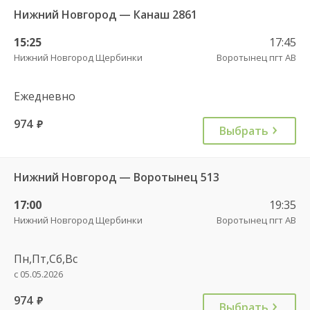
Нижний Новгород — Канаш 2861
15:25
17:45
Нижний Новгород Щербинки
Воротынец пгт АВ
Ежедневно
974
руб.
Выбрать
Нижний Новгород — Воротынец 513
17:00
19:35
Нижний Новгород Щербинки
Воротынец пгт АВ
Пн,Пт,Сб,Вс
с 05.05.2026
974
руб.
Выбрать