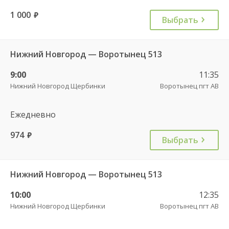
1 000
руб.
Выбрать
Нижний Новгород — Воротынец 513
9:00
11:35
Нижний Новгород Щербинки
Воротынец пгт АВ
Ежедневно
974
руб.
Выбрать
Нижний Новгород — Воротынец 513
10:00
12:35
Нижний Новгород Щербинки
Воротынец пгт АВ