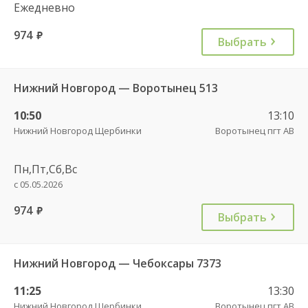
Ежедневно
974
руб.
Выбрать
Нижний Новгород — Воротынец 513
10:50
13:10
Нижний Новгород Щербинки
Воротынец пгт АВ
Пн,Пт,Сб,Вс
с 05.05.2026
974
руб.
Выбрать
Нижний Новгород — Чебоксары 7373
11:25
13:30
Нижний Новгород Щербинки
Воротынец пгт АВ