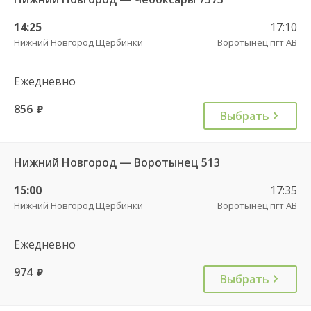
14:25
17:10
Нижний Новгород Щербинки
Воротынец пгт АВ
Ежедневно
856
руб.
Выбрать
Нижний Новгород — Воротынец 513
15:00
17:35
Нижний Новгород Щербинки
Воротынец пгт АВ
Ежедневно
974
руб.
Выбрать