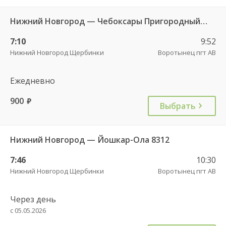
Нижний Новгород — Чебоксары Пригородный 9609
7:10
9:52
Нижний Новгород Щербинки
Воротынец пгт АВ
Ежедневно
900
руб.
Выбрать
Нижний Новгород — Йошкар-Ола 8312
7:46
10:30
Нижний Новгород Щербинки
Воротынец пгт АВ
Через день
с 05.05.2026