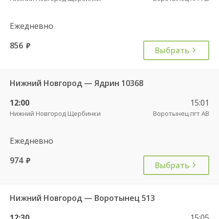
Ежедневно
856
руб.
Выбрать
Нижний Новгород — Ядрин 10368
12:00
15:01
Нижний Новгород Щербинки
Воротынец пгт АВ
Ежедневно
974
руб.
Выбрать
Нижний Новгород — Воротынец 513
12:30
15:05