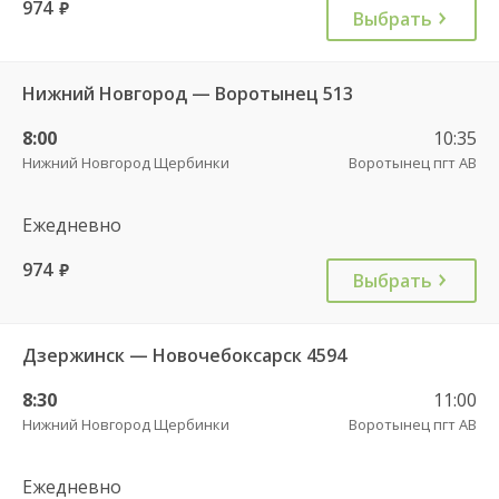
974
руб.
Выбрать
Нижний Новгород — Воротынец 513
8:00
10:35
Нижний Новгород Щербинки
Воротынец пгт АВ
Ежедневно
974
руб.
Выбрать
Дзержинск — Новочебоксарск 4594
8:30
11:00
Нижний Новгород Щербинки
Воротынец пгт АВ
Ежедневно