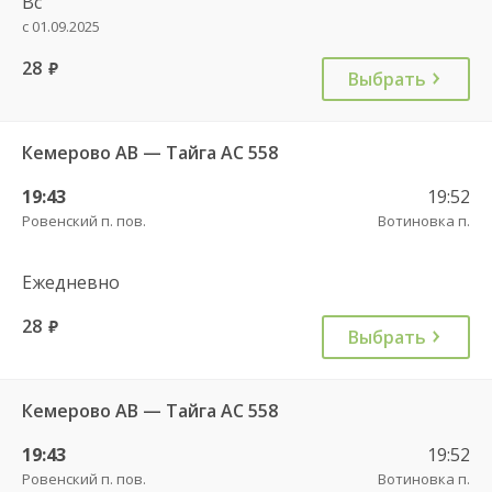
Вс
с 01.09.2025
28
руб.
Выбрать
Кемерово АВ — Тайга АС 558
19:43
19:52
Ровенский п. пов.
Вотиновка п.
Ежедневно
28
руб.
Выбрать
Кемерово АВ — Тайга АС 558
19:43
19:52
Ровенский п. пов.
Вотиновка п.