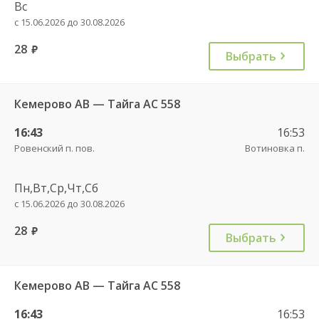
Вс
с 15.06.2026 до 30.08.2026
28
руб.
Выбрать
Кемерово АВ — Тайга АС 558
16:43
16:53
Ровенский п. пов.
Вотиновка п.
Пн,Вт,Ср,Чт,Сб
с 15.06.2026 до 30.08.2026
28
руб.
Выбрать
Кемерово АВ — Тайга АС 558
16:43
16:53