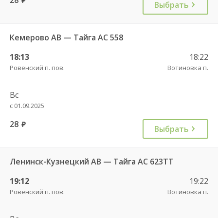
Выбрать
Кемерово АВ — Тайга АС 558
18:13
18:22
Ровенский п. пов.
Вотиновка п.
Вс
с 01.09.2025
28
руб.
Выбрать
Ленинск-Кузнецкий АВ — Тайга АС 623ТТ
19:12
19:22
Ровенский п. пов.
Вотиновка п.