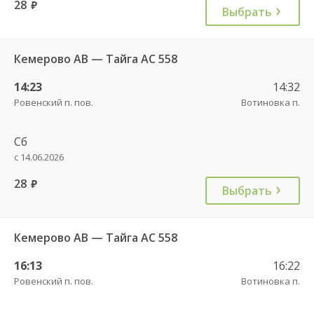
28
руб.
Выбрать
Кемерово АВ — Тайга АС 558
14:23
14:32
Ровенский п. пов.
Вотиновка п.
Сб
с 14.06.2026
28
руб.
Выбрать
Кемерово АВ — Тайга АС 558
16:13
16:22
Ровенский п. пов.
Вотиновка п.