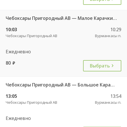
Чебоксары Пригородный АВ — Малое Карачкино с. 636
10:03
10:29
Чебоксары Пригородный АВ
Вурманкасы п.
Ежедневно
80
руб.
Выбрать
Чебоксары Пригородный АВ — Большое Карачкино с. 181
13:05
13:54
Чебоксары Пригородный АВ
Вурманкасы п.
Ежедневно