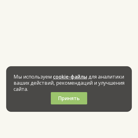
Мы используем
cookie-файлы
для аналитики
ваших действий, рекомендаций и улучшения
сайта.
Принять